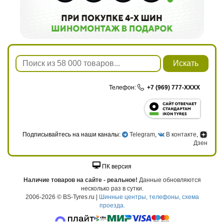
Искать
Телефон:
+7 (969) 777-XXXX
Подписывайтесь на наши каналы:
Telegram
,
В контакте
,
Дзен
ПК версия
Наличие товаров на сайте - реальное!
Данные обновляются
несколько раз в сутки.
2006-2026 © BS-Tyres.ru |
Шинные центры, телефоны, схема
проезда.