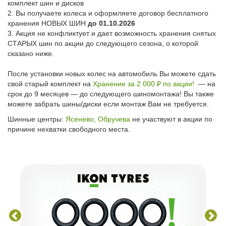
комплект шин и дисков
2. Вы получаете колеса и оформляете договор бесплатного
хранения НОВЫХ ШИН
до 01.10.2026
3. Акция не конфликтует и дает возможность хранения снятых
СТАРЫХ шин по акции до следующего сезона, о которой
сказано ниже.
После установки новых колес на автомобиль Вы можете сдать
свой старый комплект на
Хранение за 2 000 ₽ по акции!
— на
срок до 9 месяцев — до следующего шиномонтажа! Вы также
можете забрать шины/диски если монтаж Вам не требуется.
Шинные центры:
Ясенево,
Обручева
не участвуют в акции по
причине нехватки свободного места.